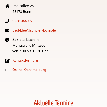
Rheinallee 26
53173 Bonn
0228-355097
paul-klee@schulen-bonn.de
Sekretariatszeiten:
Montag und Mittwoch
von 7.30 bis 13.30 Uhr
Kontaktformular
Online-Krankmeldung
Aktuelle Termine