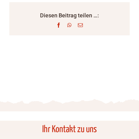
Diesen Beitrag teilen …:
Facebook
WhatsApp
E-
Mail
Ihr Kontakt zu uns