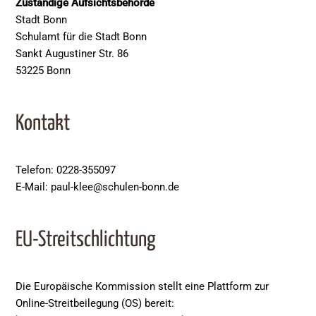
Zuständige Aufsichtsbehörde
Stadt Bonn
Schulamt für die Stadt Bonn
Sankt Augustiner Str. 86
53225 Bonn
Kontakt
Telefon: 0228-355097
E-Mail: paul-klee@schulen-bonn.de
EU-Streitschlichtung
Die Europäische Kommission stellt eine Plattform zur
Online-Streitbeilegung (OS) bereit: