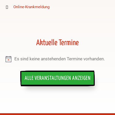
Online-Krankmeldung
Aktuelle Termine
Es sind keine anstehenden Termine vorhanden.
Hinweis
ALLE VERANSTALTUNGEN ANZEIGEN