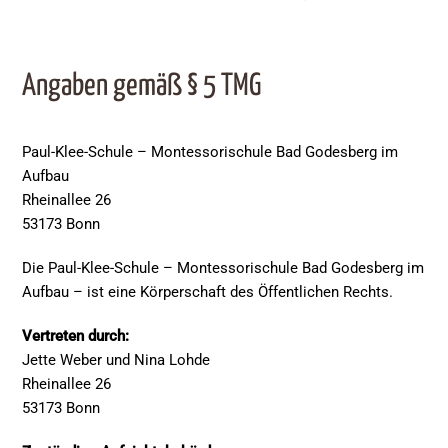
Angaben gemäß § 5 TMG
Paul-Klee-Schule – Montessorischule Bad Godesberg im
Aufbau
Rheinallee 26
53173 Bonn
Die Paul-Klee-Schule – Montessorischule Bad Godesberg im
Aufbau – ist eine Körperschaft des Öffentlichen Rechts.
Vertreten durch:
Jette Weber und Nina Lohde
Rheinallee 26
53173 Bonn