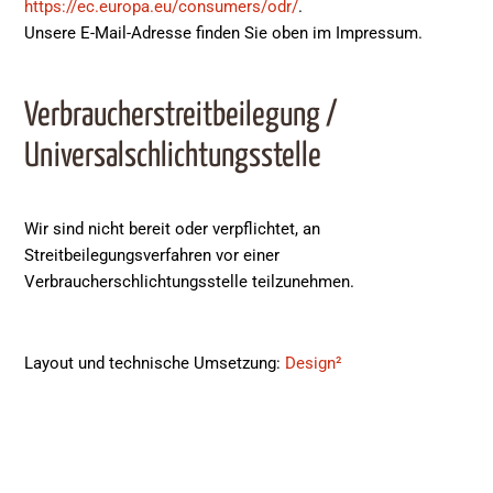
https://ec.europa.eu/consumers/odr/
.
Unsere E-Mail-Adresse finden Sie oben im Impressum.
Verbraucherstreitbeilegung /
Universalschlichtungsstelle
Wir sind nicht bereit oder verpflichtet, an
Streitbeilegungsverfahren vor einer
Verbraucherschlichtungsstelle teilzunehmen.
Layout und technische Umsetzung:
Design²