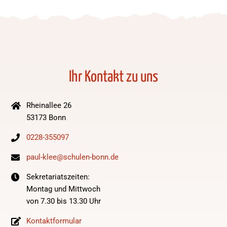
Ihr Kontakt zu uns
Rheinallee 26
53173 Bonn
0228-355097
paul-klee@schulen-bonn.de
Sekretariatszeiten:
Montag und Mittwoch
von 7.30 bis 13.30 Uhr
Kontaktformular