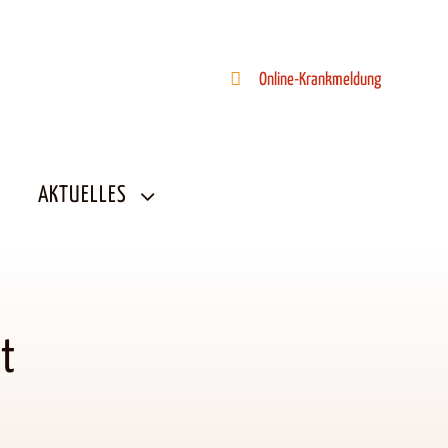
Online-Krankmeldung
AKTUELLES
t