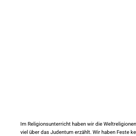
Im Religionsunterricht haben wir die Weltreligion
viel über das Judentum erzählt. Wir haben Feste k