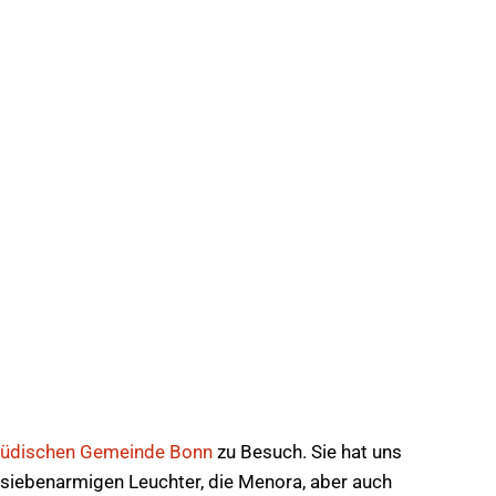
jüdischen Gemeinde Bonn
zu Besuch. Sie hat uns
n siebenarmigen Leuchter, die Menora, aber auch