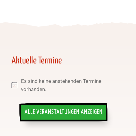
Aktuelle Termine
Es sind keine anstehenden Termine
Hinweis
vorhanden.
ALLE VERANSTALTUNGEN ANZEIGEN