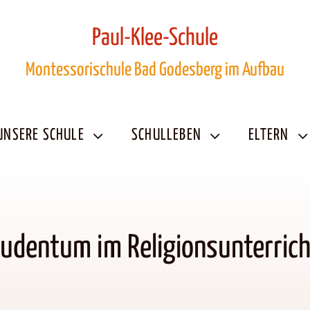
Paul-Klee-Schule
Montessorischule Bad Godesberg im Aufbau
UNSERE SCHULE
SCHULLEBEN
ELTERN
Judentum im Religionsunterrich