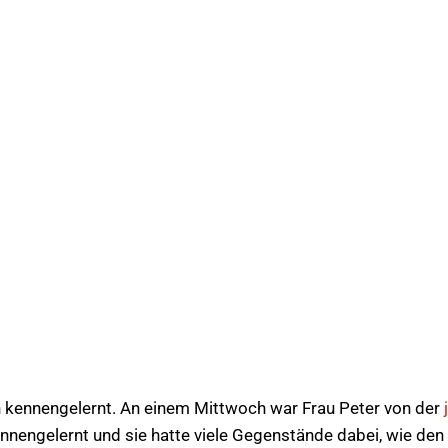
en kennengelernt. An einem Mittwoch war Frau Peter von der
ennengelernt und sie hatte viele Gegenstände dabei, wie de