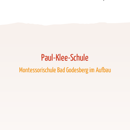
Paul-Klee-Schule
Montessorischule Bad Godesberg im Aufbau