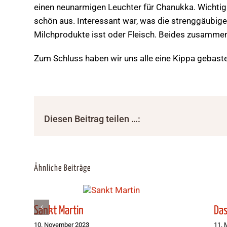
einen neunarmigen Leuchter für Chanukka. Wichtig i
schön aus. Interessant war, was die strenggäubi
Milchprodukte isst oder Fleisch. Beides zusamme
Zum Schluss haben wir uns alle eine Kippa gebaste
Diesen Beitrag teilen …:
Ähnliche Beiträge
Sankt Martin
Das
10. November 2023
11. 