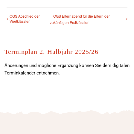
OGS Abschied der
OGS Elternabend für die Eltern der
Viertklässler
zukünftigen Erstklässler
Terminplan 2. Halbjahr 2025/26
Änderungen und mögliche Ergänzung können Sie dem digitalen
Terminkalender entnehmen.