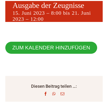
Ausgabe der Zeugnisse
15. Juni 2023 – 8:00
bis
21. Juni
2023 – 12:00
ZUM KALENDER HINZUFÜGEN
Diesen Beitrag teilen …:
Facebook
WhatsApp
E-
Mail