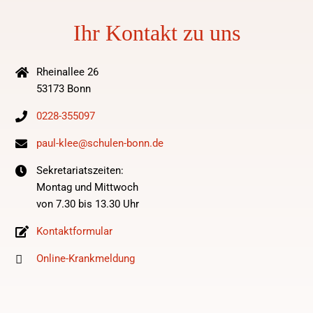
Ihr Kontakt zu uns
Rheinallee 26
53173 Bonn
0228-355097
paul-klee@schulen-bonn.de
Sekretariatszeiten:
Montag und Mittwoch
von 7.30 bis 13.30 Uhr
Kontaktformular
Online-Krankmeldung