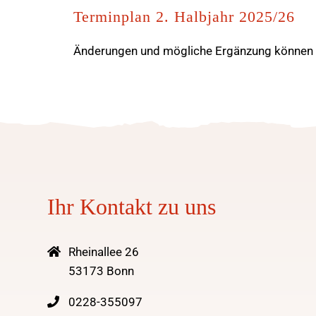
Terminplan 2. Halbjahr 2025/26
Änderungen und mögliche Ergänzung können S
Ihr Kontakt zu uns
Rheinallee 26
53173 Bonn
0228-355097