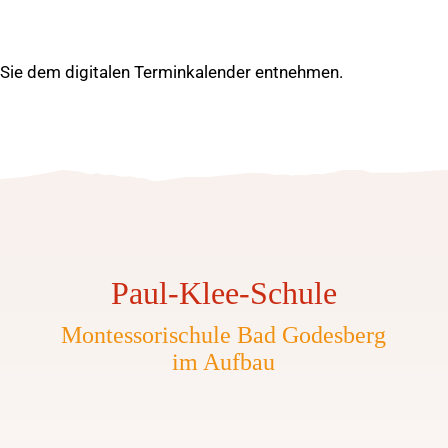
ie dem digitalen Terminkalender entnehmen.
Paul-Klee-Schule
Montessorischule Bad Godesberg
im Aufbau