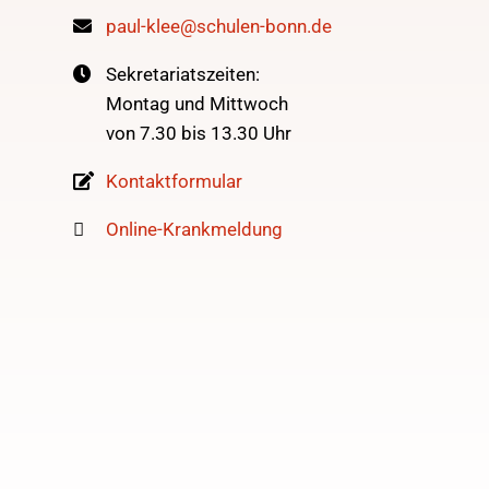
paul-klee@schulen-bonn.de
Sekretariatszeiten:
Montag und Mittwoch
von 7.30 bis 13.30 Uhr
Kontaktformular
Online-Krankmeldung