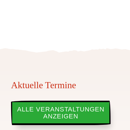
Aktuelle Termine
ALLE VERANSTALTUNGEN
ANZEIGEN