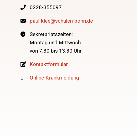
0228-355097
paul-klee@schulen-bonn.de
Sekretariatszeiten:
Montag und Mittwoch
von 7.30 bis 13.30 Uhr
Kontaktformular
Online-Krankmeldung