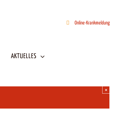
Online-Krankmeldung
AKTUELLES
×