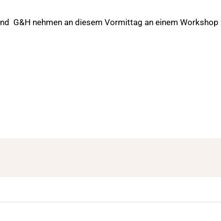
A&B und G&H nehmen an diesem Vormittag an einem Worksho