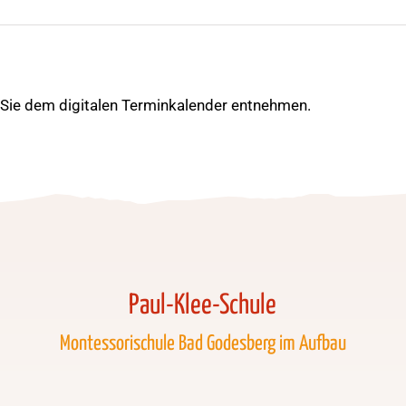
ie dem digitalen Terminkalender entnehmen.
Paul-Klee-Schule
Montessorischule Bad Godesberg im Aufbau