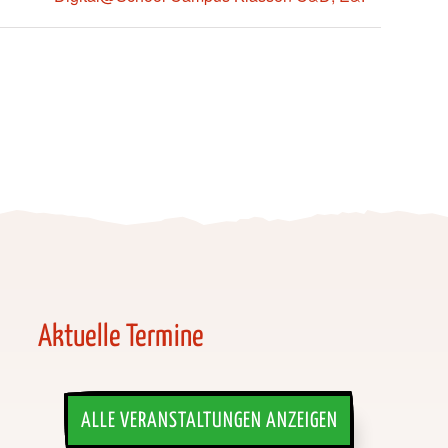
Aktuelle Termine
ALLE VERANSTALTUNGEN ANZEIGEN