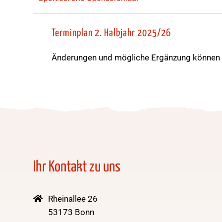
Terminplan 2. Halbjahr 2025/26
Änderungen und mögliche Ergänzung können S
Ihr Kontakt zu uns
Rheinallee 26
53173 Bonn