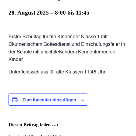
28. August 2025 – 8:00
bis
11:45
Erster Schultag für die Kinder der Klasse 1
mit
Ökumenische
m
Gottesdienst
und
Einschulungsfeier in
der Schule mit anschließendem Kennenlernen der
Kinder
Unterrichtsschluss für alle Klassen 11.45 Uhr
Zum Kalender hinzufügen
Diesen Beitrag teilen …: