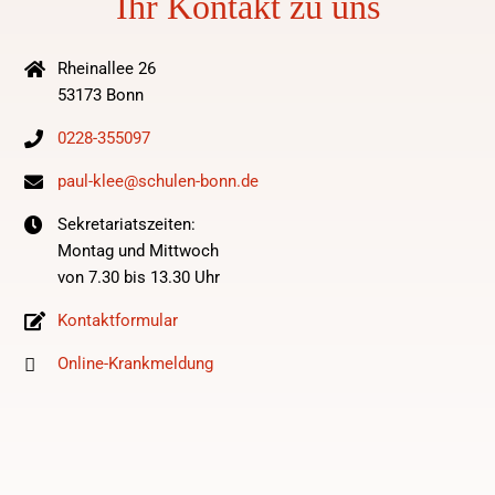
Ihr Kontakt zu uns
Rheinallee 26
53173 Bonn
0228-355097
paul-klee@schulen-bonn.de
Sekretariatszeiten:
Montag und Mittwoch
von 7.30 bis 13.30 Uhr
Kontaktformular
Online-Krankmeldung