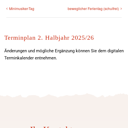
Minimusiker-Tag
beweglicher Ferientag (schulfrei)
Terminplan 2. Halbjahr 2025/26
Änderungen und mögliche Ergänzung können Sie dem digitalen
Terminkalender entnehmen.