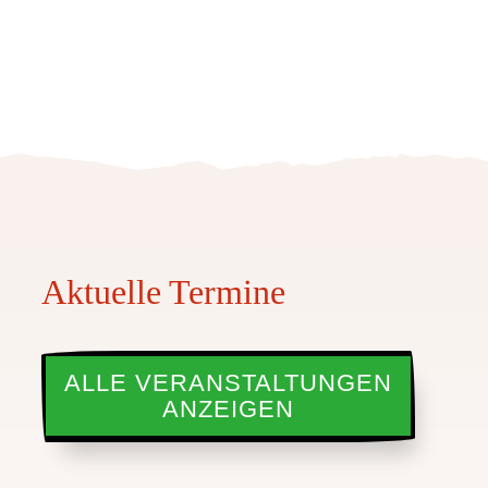
Aktuelle Termine
ALLE VERANSTALTUNGEN
ANZEIGEN