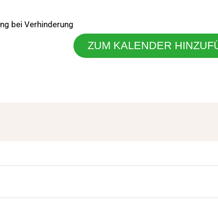
ung bei Verhinderung
ZUM KALENDER HINZUF