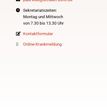
Sekretariatszeiten:
Montag und Mittwoch
von 7.30 bis 13.30 Uhr
Kontaktformular
Online-Krankmeldung