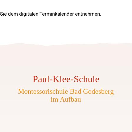
ie dem digitalen Terminkalender entnehmen.
Paul-Klee-Schule
Montessorischule Bad Godesberg
im Aufbau