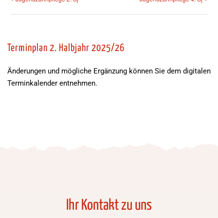
Terminplan 2. Halbjahr 2025/26
Änderungen und mögliche Ergänzung können Sie dem digitalen
Terminkalender entnehmen.
Ihr Kontakt zu uns