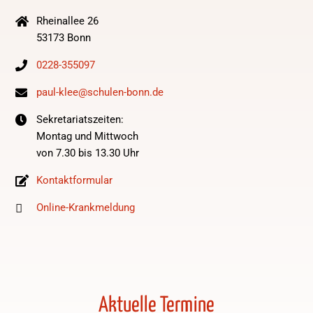
Rheinallee 26
53173 Bonn
0228-355097
paul-klee@schulen-bonn.de
Sekretariatszeiten:
Montag und Mittwoch
von 7.30 bis 13.30 Uhr
Kontaktformular
Online-Krankmeldung
Aktuelle Termine