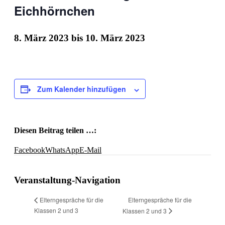
Eichhörnchen
8. März 2023
bis
10. März 2023
Zum Kalender hinzufügen
Diesen Beitrag teilen …:
Facebook
WhatsApp
E-Mail
Veranstaltung-Navigation
Elterngespräche für die
Elterngespräche für die
Klassen 2 und 3
Klassen 2 und 3