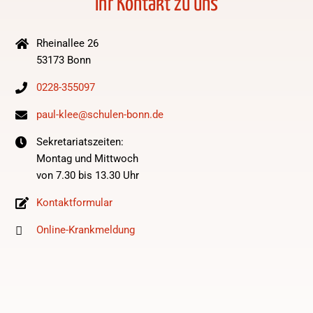
Ihr Kontakt zu uns
Rheinallee 26
53173 Bonn
0228-355097
paul-klee@schulen-bonn.de
Sekretariatszeiten:
Montag und Mittwoch
von 7.30 bis 13.30 Uhr
Kontaktformular
Online-Krankmeldung