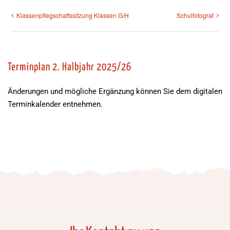
Klassenpflegschaftssitzung Klassen G/H
Schulfotograf
Terminplan 2. Halbjahr 2025/26
Änderungen und mögliche Ergänzung können Sie dem digitalen
Terminkalender entnehmen.