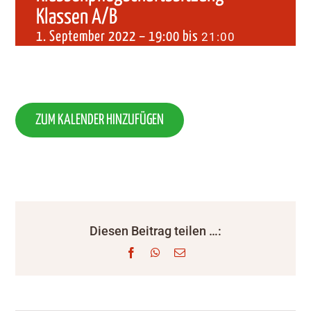
Klassen A/B
1. September 2022 – 19:00
bis
21:00
ZUM KALENDER HINZUFÜGEN
Diesen Beitrag teilen …:
Facebook
WhatsApp
E-
Mail