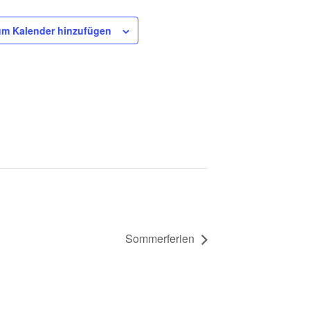
m Kalender hinzufügen
Sommerferien