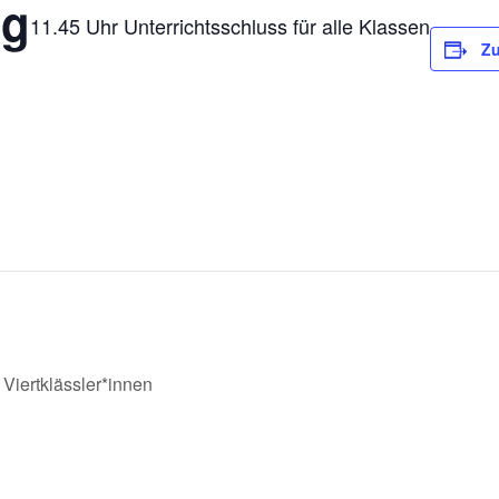
ag
11.45 Uhr
Unterrichtsschluss für alle Klassen
Zu
Viertklässler*innen