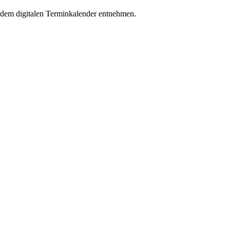
em digitalen Terminkalender entnehmen.