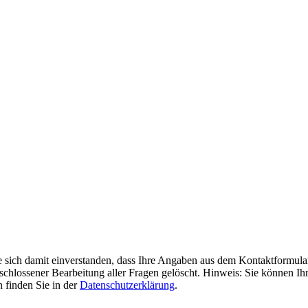
e sich damit einverstanden, dass Ihre Angaben aus dem Kontaktformula
hlossener Bearbeitung aller Fragen gelöscht. Hinweis: Sie können Ihre
 finden Sie in der
Datenschutzerklärung
.