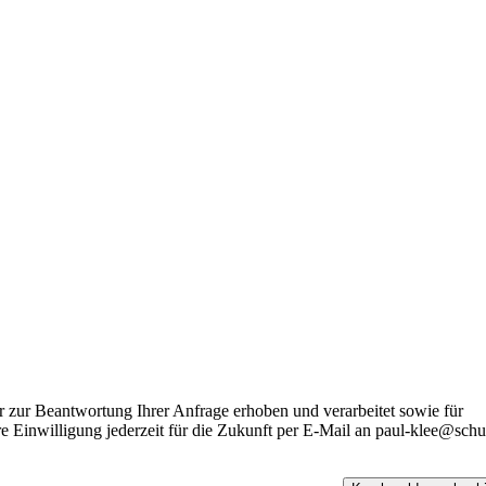
r zur Beantwortung Ihrer Anfrage erhoben und verarbeitet sowie für
 Einwilligung jederzeit für die Zukunft per E-Mail an paul-klee@schu