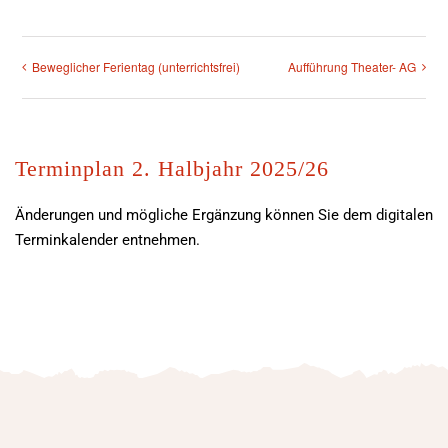
Beweglicher Ferientag (unterrichtsfrei)
Aufführung Theater- AG
Terminplan 2. Halbjahr 2025/26
Änderungen und mögliche Ergänzung können Sie dem digitalen
Terminkalender entnehmen.