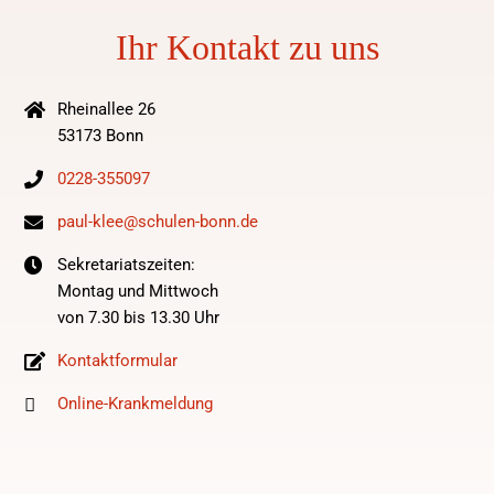
Ihr Kontakt zu uns
Rheinallee 26
53173 Bonn
0228-355097
paul-klee@schulen-bonn.de
Sekretariatszeiten:
Montag und Mittwoch
von 7.30 bis 13.30 Uhr
Kontaktformular
Online-Krankmeldung