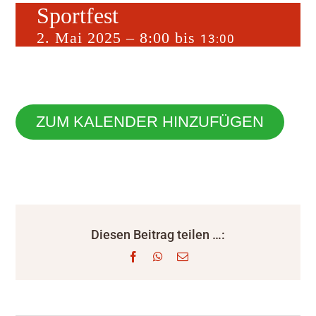
Sportfest
2. Mai 2025 – 8:00
bis
13:00
ZUM KALENDER HINZUFÜGEN
Diesen Beitrag teilen …:
Facebook
WhatsApp
E-
Mail