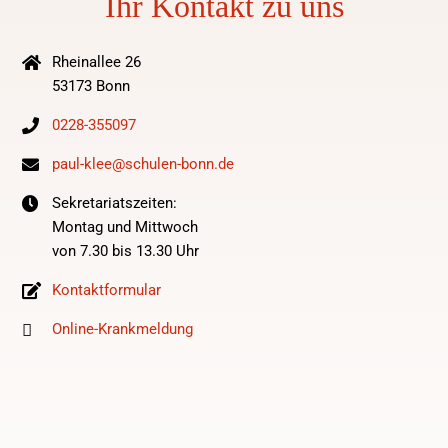
Ihr Kontakt zu uns
Rheinallee 26
53173 Bonn
0228-355097
paul-klee@schulen-bonn.de
Sekretariatszeiten:
Montag und Mittwoch
von 7.30 bis 13.30 Uhr
Kontaktformular
Online-Krankmeldung