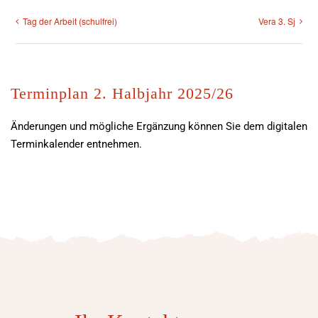
Tag der Arbeit (schulfrei)
Vera 3. Sj
Terminplan 2. Halbjahr 2025/26
Änderungen und mögliche Ergänzung können Sie dem digitalen
Terminkalender entnehmen.