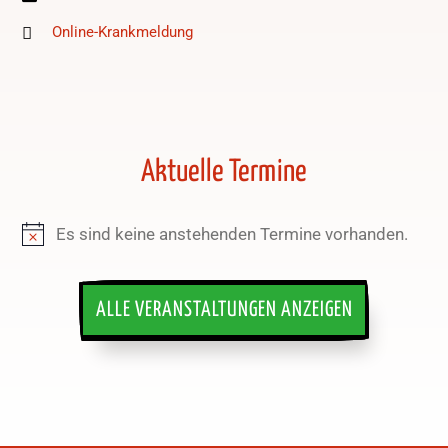
Online-Krankmeldung
Aktuelle Termine
Es sind keine anstehenden Termine vorhanden.
Hinweis
ALLE VERANSTALTUNGEN ANZEIGEN