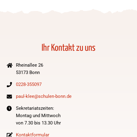
Ihr Kontakt zu uns
Rheinallee 26
53173 Bonn
0228-355097
paul-klee@schulen-bonn.de
Sekretariatszeiten:
Montag und Mittwoch
von 7.30 bis 13.30 Uhr
Kontaktformular