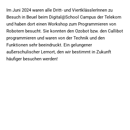
Im Juni 2024 waren alle Dritt- und ViertklässlerInnen zu
Besuch in Beuel beim Digital@School Campus der Telekom
und haben dort einen Workshop zum Programmieren von
Robotern besucht. Sie konnten den Ozobot bzw. den Callibot
programmieren und waren von der Technik und den
Funktionen sehr beeindruckt. Ein gelungener
außerschulischer Lernort, den wir bestimmt in Zukunft
häufiger besuchen werden!