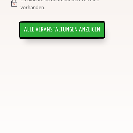
Hinweis
vorhanden.
ALLE VERANSTALTUNGEN ANZEIGEN