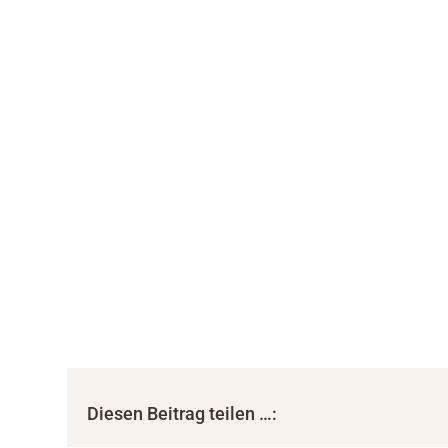
Diesen Beitrag teilen …: