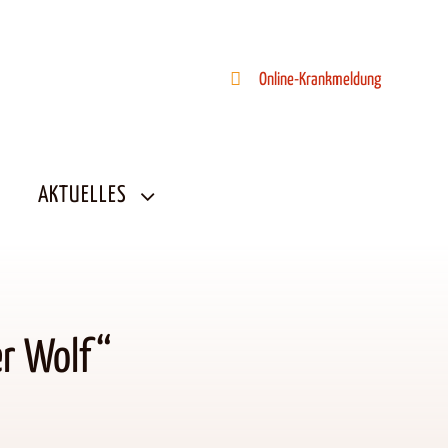
Online-Krankmeldung
AKTUELLES
er Wolf“