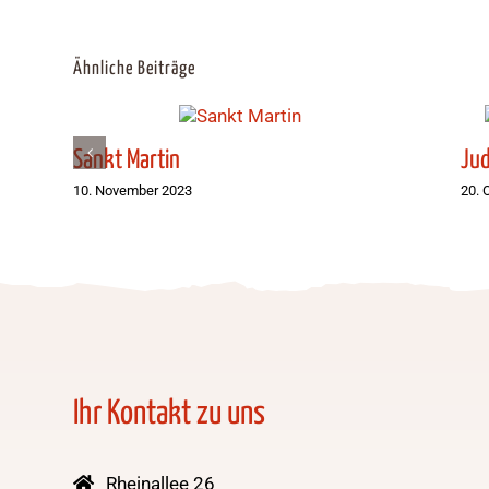
Ähnliche Beiträge
Sankt Martin
Jud
10. November 2023
20. 
Ihr Kontakt zu uns
Rheinallee 26