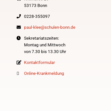
53173 Bonn
0228-355097
paul-klee@schulen-bonn.de
Sekretariatszeiten:
Montag und Mittwoch
von 7.30 bis 13.30 Uhr
Kontaktformular
Online-Krankmeldung