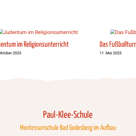
entum im Religionsunterricht
Das Fußballturn
Oktober 2023
11. Mai 2023
Paul-Klee-Schule
Montessorischule Bad Godesberg im Aufbau